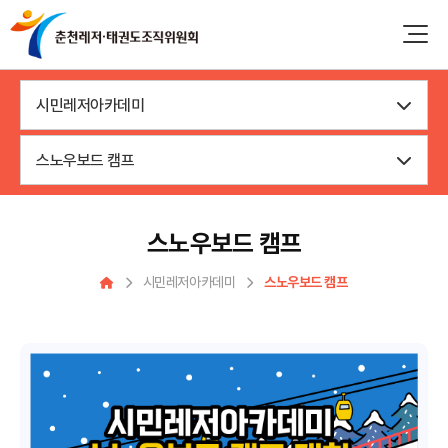
시민레저아카데미
스노우보드 캠프
스노우보드 캠프
시민레저아카데미
스노우보드 캠프