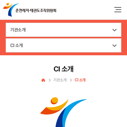
기관소개
CI 소개
CI 소개
기관소개
CI 소개