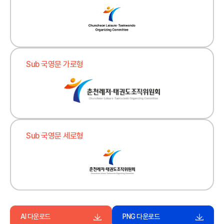
Sub 국영문 가로형
Sub 국영문 세로형
AI 다운로드
PNG 다운로드