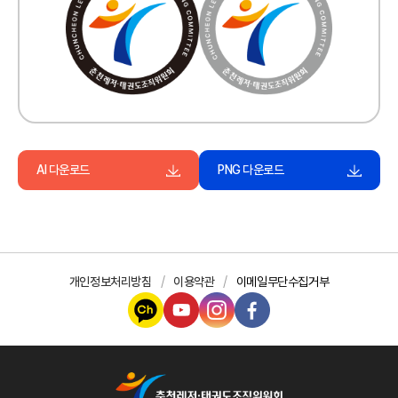
AI 다운로드
PNG 다운로드
개인정보처리방침
이용약관
이메일무단수집거부