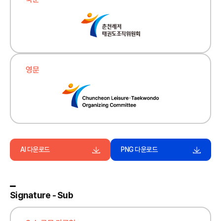
영문
AI 다운로드
PNG 다운로드
Signature - Sub