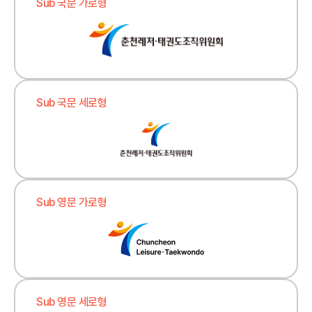
Sub 국문 가로형
Sub 국문 세로형
Sub 영문 가로형
Sub 영문 세로형