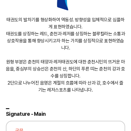
태권도의 발차기를 형상화하여 역동성. 방향성을 입체적으로 심플하
게 표현하였습니다.
태권도를 상징하는 레드, 춘천과 레저를 상징하는 블루칼라는 소통과
상호작용을 통해 향상시키고자 하는 가치를 상징적으로 표현하였습
니다.
원형 부분은 춘천의 태양과 레저태권도에 대한 춘천시민의 뜨거운 마
음을, 중심부의 상승선은 춘천의 산, 하단의 푸른 띠는 춘천의 강과 호
수를 상징합니다.
2단으로 나누어진 음영은 계절의 흐름에 따라 산과 강, 호수에서 즐
기는 레저스포츠를 나타냅니다.
Signature - Main
국문