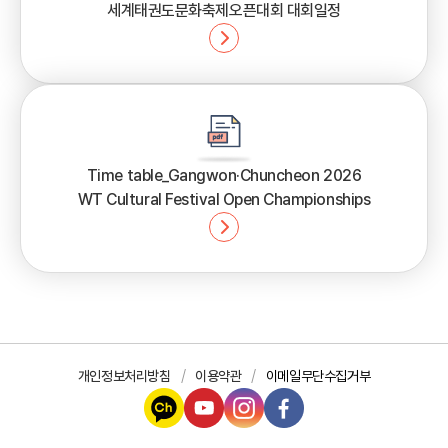
세계태권도문화축제오픈대회 대회일정
Time table_Gangwon·Chuncheon 2026
WT Cultural Festival Open Championships
개인정보처리방침
이용약관
이메일무단수집거부