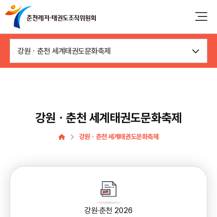
강원ㆍ춘천 세계태권도문화축제
강원ㆍ춘천 세계태권도문화축제
강원ㆍ춘천 세계태권도문화축제
강원·춘천 2026