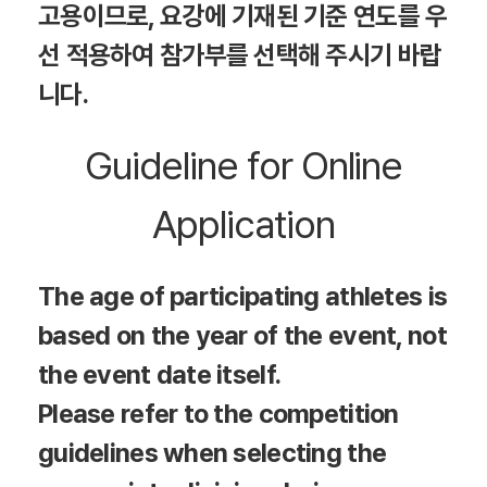
고용이므로, 요강에 기재된 기준 연도를 우
선 적용하여 참가부를 선택해 주시기 바랍
니다.
Guideline for Online
Application
The age of participating athletes is
based on the year of the event, not
the event date itself.
Please refer to the competition
guidelines when selecting the