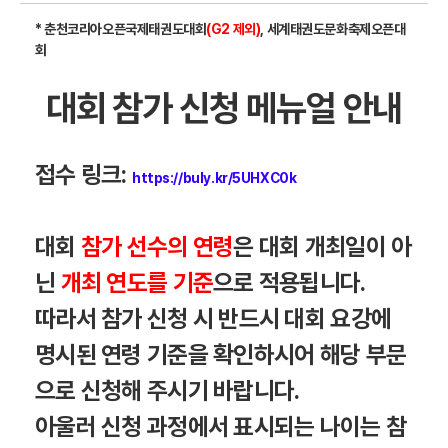
* 춘천코리아오픈국제태권도대회
(G2 제외)
, 세계태권도문화축제오픈대
회
대회 참가 신청 메뉴얼 안내
접수 링크:
https://buly.kr/5UHXC0k
대회
참가 선수의 연령
은 대회 개최일이 아
닌
개최 연도를 기준
으로 적용됩니다.
따라서 참가 신청 시 반드시 대회 요강에
명시된 연령 기준을 확인하시어 해당 부문
으로 신청해 주시기 바랍니다.
아울러 신청 과정에서 표시되는 나이는 참