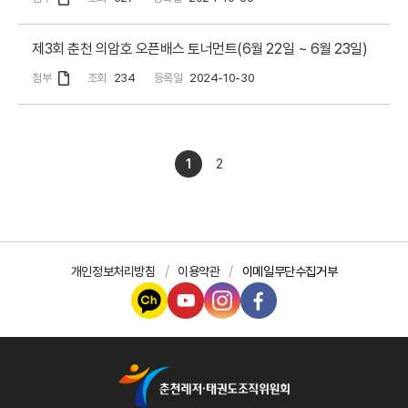
제3회 춘천 의암호 오픈배스 토너먼트(6월 22일 ~ 6월 23일)
첨부
조회
234
등록일
2024-10-30
1
2
개인정보처리방침
이용약관
이메일무단수집거부