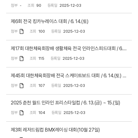
첨부
-
조회
90
등록일
2025-12-03
제6회 전국 킹카누레이스 대회 / 6. 14.(토)
첨부
조회
100
등록일
2025-12-03
제17회 대한체육회장배 생활체육 전국 인라인스피드대회 / 6. 15.(일)
첨부
조회
115
등록일
2025-12-03
제45회 대한체육회장배 전국 스케이트보드 대회 / 6. 14.(토) ~ 15.(일)
첨부
조회
107
등록일
2025-12-03
2025 춘천 월드 인라인 프리스타일컵 / 6. 13.(금) ~ 15.(일)
첨부
조회
104
등록일
2025-12-03
제3회 레저드림컵 BMX레이싱 대회(10월 27일)